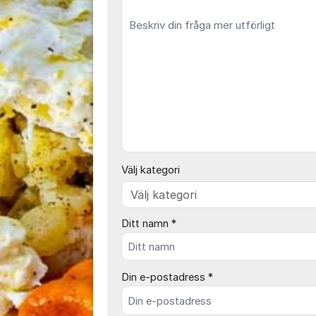
Välj kategori
Ditt namn *
Din e-postadress *