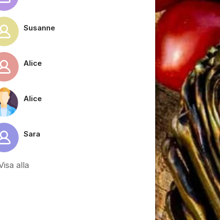
Susanne
Alice
Alice
Sara
Visa alla