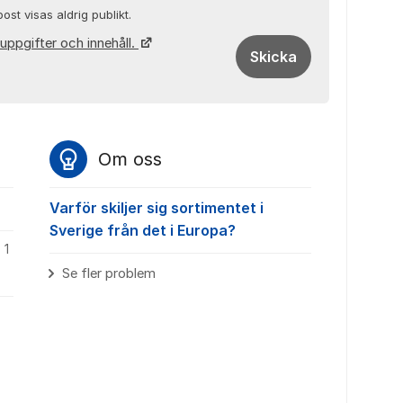
ost visas aldrig publikt.
uppgifter och innehåll.
Skicka
Om oss
Varför skiljer sig sortimentet i
Sverige från det i Europa?
1
Se fler problem